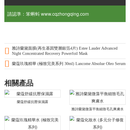
請認準：笨蝌蚪 www.cqzhongqing.com
雅詩蘭黛面膜(再生基因雙層銀箔4片) Estee Lauder Advanced
Night Concentrated Recovery Powerfoil Mask
蘭蔻玖瑰精華 (極致完美系列 30ml) Lancome Absolue Oleo Serum
相關產品
蘭蔻舒緩抗壓保濕露
雅詩蘭黛微藻平衡細致毛孔爽膚水